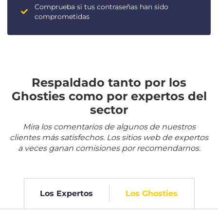
Comprueba si tus contraseñas han sido
comprometidas
Respaldado tanto por los
Ghosties como por expertos del
sector
Mira los comentarios de algunos de nuestros
clientes más satisfechos. Los sitios web de expertos
a veces ganan comisiones por recomendarnos.
Los Expertos
Los Ghosties