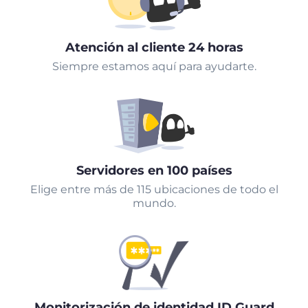
Atención al cliente 24 horas
Siempre estamos aquí para ayudarte.
Servidores en 100 países
Elige entre más de 115 ubicaciones de todo el
mundo.
Monitorización de identidad ID Guard