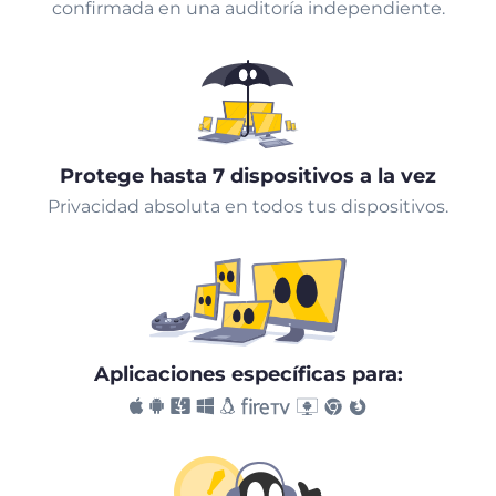
confirmada en una auditoría independiente.
Protege hasta 7 dispositivos a la vez
Privacidad absoluta en todos tus dispositivos.
Aplicaciones específicas para: