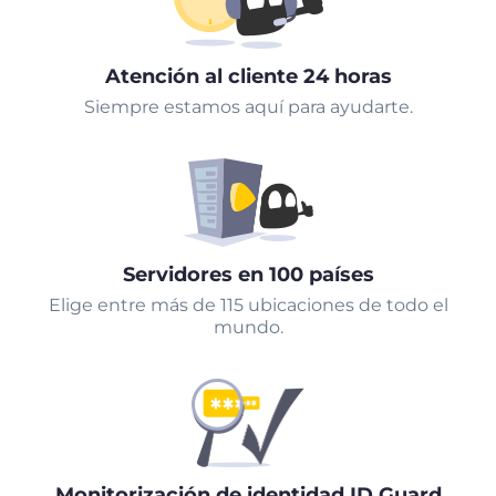
Atención al cliente 24 horas
Siempre estamos aquí para ayudarte.
Servidores en 100 países
Elige entre más de 115 ubicaciones de todo el
mundo.
Monitorización de identidad ID Guard