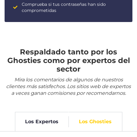
Comprueba si tus contraseñas han sido
comprometidas
Respaldado tanto por los
Ghosties como por expertos del
sector
Mira los comentarios de algunos de nuestros
clientes más satisfechos. Los sitios web de expertos
a veces ganan comisiones por recomendarnos.
Los Expertos
Los Ghosties