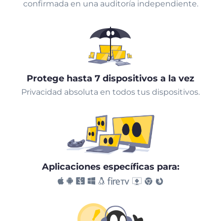
confirmada en una auditoría independiente.
Protege hasta 7 dispositivos a la vez
Privacidad absoluta en todos tus dispositivos.
Aplicaciones específicas para: