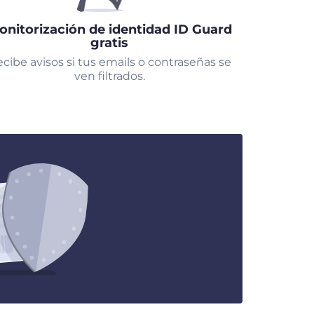
onitorización de identidad ID Guard
gratis
cibe avisos si tus emails o contraseñas se
ven filtrados.