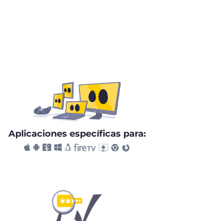
Aplicaciones específicas para: