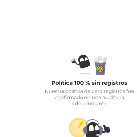
Política 100 % sin registros
Nuestra política de cero registros fue
confirmada en una auditoría
independiente.