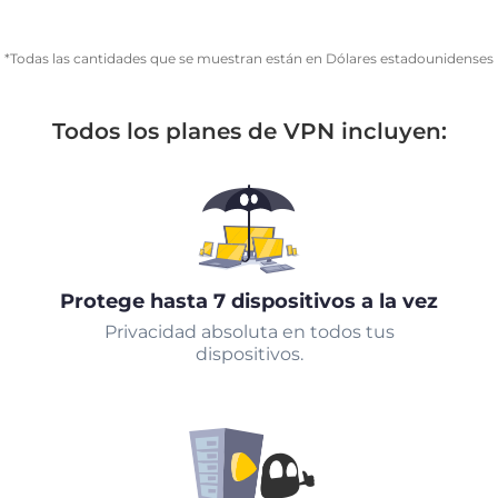
*Todas las cantidades que se muestran están en Dólares estadounidenses
Todos los planes de VPN incluyen:
Protege hasta 7 dispositivos a la vez
Privacidad absoluta en todos tus
dispositivos.