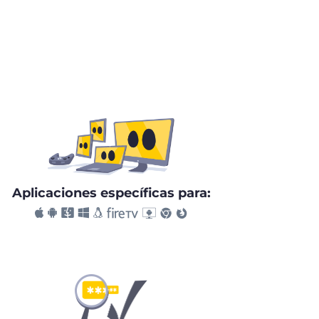
Aplicaciones específicas para: