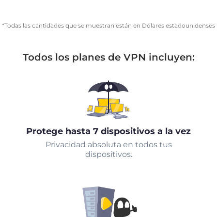
*Todas las cantidades que se muestran están en Dólares estadounidenses
Todos los planes de VPN incluyen:
Protege hasta 7 dispositivos a la vez
Privacidad absoluta en todos tus
dispositivos.