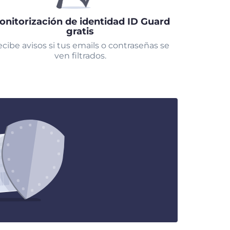
onitorización de identidad ID Guard
gratis
cibe avisos si tus emails o contraseñas se
ven filtrados.