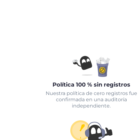
Política 100 % sin registros
Nuestra política de cero registros fue
confirmada en una auditoría
independiente.