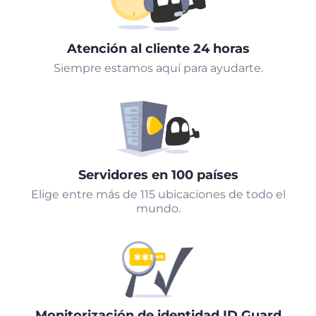
Atención al cliente 24 horas
Siempre estamos aquí para ayudarte.
Servidores en 100 países
Elige entre más de 115 ubicaciones de todo el
mundo.
Monitorización de identidad ID Guard