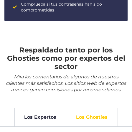
Comprueba si tus contraseñas han sido
comprometidas
Respaldado tanto por los
Ghosties como por expertos del
sector
Mira los comentarios de algunos de nuestros
clientes más satisfechos. Los sitios web de expertos
a veces ganan comisiones por recomendarnos.
Los Expertos
Los Ghosties