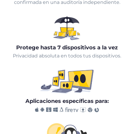
confirmada en una auditoría independiente.
Protege hasta 7 dispositivos a la vez
Privacidad absoluta en todos tus dispositivos.
Aplicaciones específicas para: