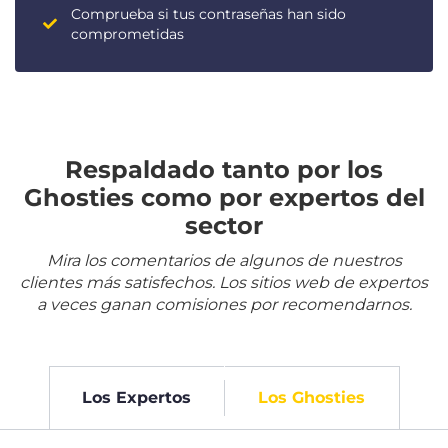
Comprueba si tus contraseñas han sido
comprometidas
Respaldado tanto por los
Ghosties como por expertos del
sector
Mira los comentarios de algunos de nuestros
clientes más satisfechos. Los sitios web de expertos
a veces ganan comisiones por recomendarnos.
Los Expertos
Los Ghosties