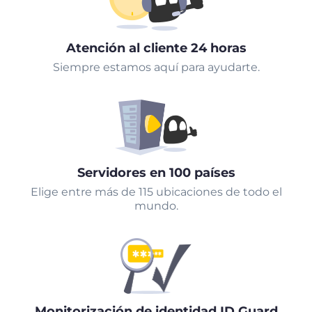
Atención al cliente 24 horas
Siempre estamos aquí para ayudarte.
Servidores en 100 países
Elige entre más de 115 ubicaciones de todo el
mundo.
Monitorización de identidad ID Guard