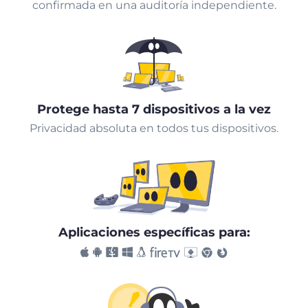
confirmada en una auditoría independiente.
Protege hasta 7 dispositivos a la vez
Privacidad absoluta en todos tus dispositivos.
Aplicaciones específicas para: