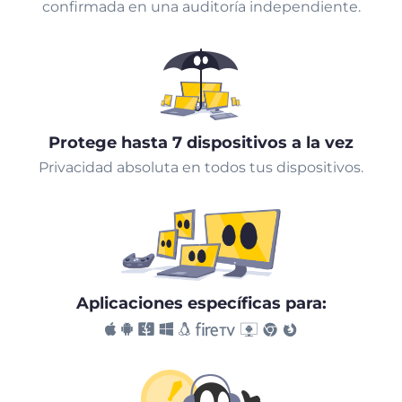
confirmada en una auditoría independiente.
Protege hasta 7 dispositivos a la vez
Privacidad absoluta en todos tus dispositivos.
Aplicaciones específicas para: