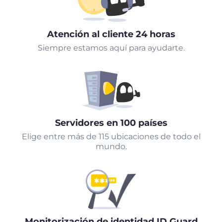
Atención al cliente 24 horas
Siempre estamos aquí para ayudarte.
Servidores en 100 países
Elige entre más de 115 ubicaciones de todo el
mundo.
Monitorización de identidad ID Guard