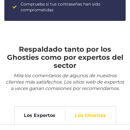
Comprueba si tus contraseñas han sido
comprometidas
Respaldado tanto por los
Ghosties como por expertos del
sector
Mira los comentarios de algunos de nuestros
clientes más satisfechos. Los sitios web de expertos
a veces ganan comisiones por recomendarnos.
Los Expertos
Los Ghosties