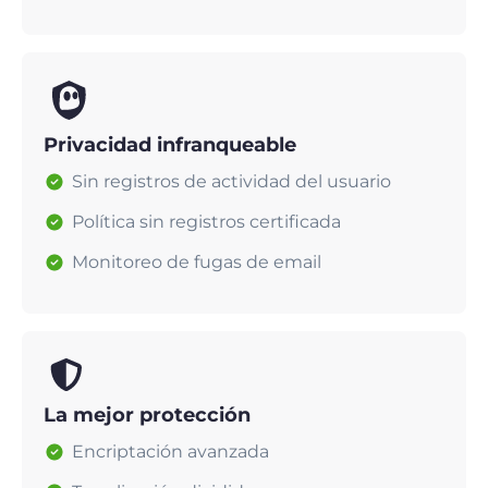
Privacidad infranqueable
Sin registros de actividad del usuario
Política sin registros certificada
Monitoreo de fugas de email
La mejor protección
Encriptación avanzada