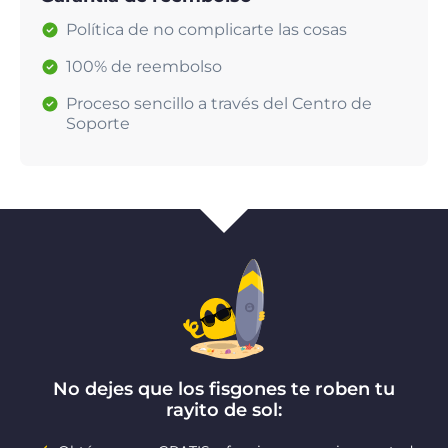
Política de no complicarte las cosas
100% de reembolso
Proceso sencillo a través del Centro de
Soporte
No dejes que los fisgones te roben tu
rayito de sol: