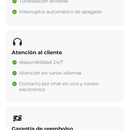
Tunelización dividida
Interruptor automático de apagado
Atención al cliente
disponibilidad 24/7
Atención en varios idiomas
Contacto por chat en vivo y correo
electrónico
Garantía de reembolso