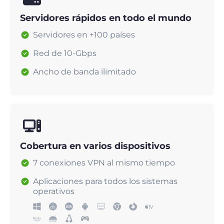
Servidores rápidos en todo el mundo
Servidores en +100 países
Red de 10-Gbps
Ancho de banda ilimitado
Cobertura en varios dispositivos
7 conexiones VPN al mismo tiempo
Aplicaciones para todos los sistemas
operativos