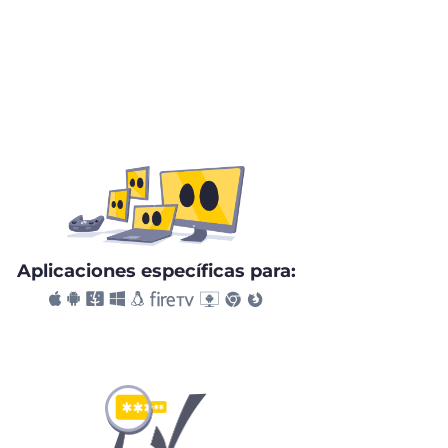
Aplicaciones específicas para: