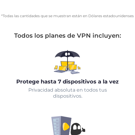
*Todas las cantidades que se muestran están en Dólares estadounidenses
Todos los planes de VPN incluyen:
Protege hasta 7 dispositivos a la vez
Privacidad absoluta en todos tus
dispositivos.