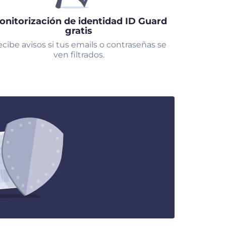
onitorización de identidad ID Guard
gratis
cibe avisos si tus emails o contraseñas se
ven filtrados.