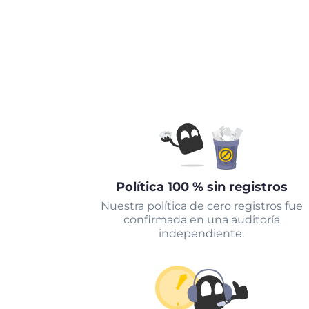
Política 100 % sin registros
Nuestra política de cero registros fue
confirmada en una auditoría
independiente.