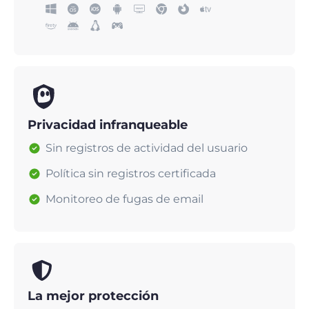
Privacidad infranqueable
Sin registros de actividad del usuario
Política sin registros certificada
Monitoreo de fugas de email
La mejor protección