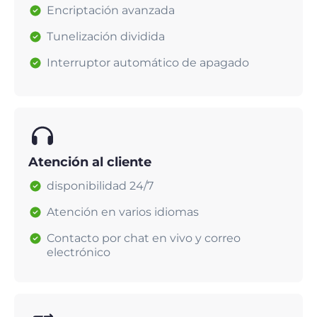
Encriptación avanzada
Tunelización dividida
Interruptor automático de apagado
Atención al cliente
disponibilidad 24/7
Atención en varios idiomas
Contacto por chat en vivo y correo
electrónico