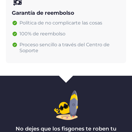
Garantía de reembolso
Política de no complicarte las cosas
100% de reembolso
Proceso sencillo a través del Centro de
Soporte
No dejes que los fisgones te roben tu