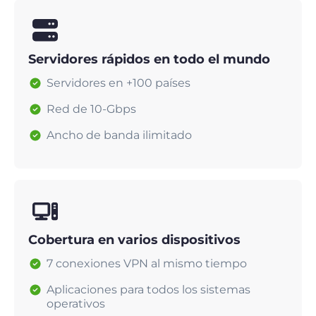
Servidores rápidos en todo el mundo
Servidores en +100 países
Red de 10-Gbps
Ancho de banda ilimitado
Cobertura en varios dispositivos
7 conexiones VPN al mismo tiempo
Aplicaciones para todos los sistemas
operativos