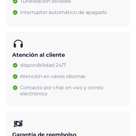
Tunelización dividida
Interruptor automático de apagado
Atención al cliente
disponibilidad 24/7
Atención en varios idiomas
Contacto por chat en vivo y correo
electrónico
Garantía de reembolso