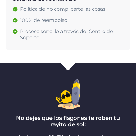
Política de no complicarte las cosas
100% de reembolso
Proceso sencillo a través del Centro de
Soporte
No dejes que los fisgones te roben tu
rayito de sol: