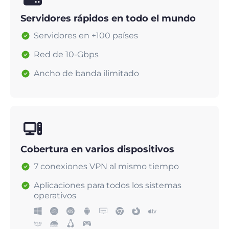
Servidores rápidos en todo el mundo
Servidores en +100 países
Red de 10-Gbps
Ancho de banda ilimitado
Cobertura en varios dispositivos
7 conexiones VPN al mismo tiempo
Aplicaciones para todos los sistemas
operativos