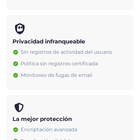
Privacidad infranqueable
Sin registros de actividad del usuario
Política sin registros certificada
Monitoreo de fugas de email
La mejor protección
Encriptación avanzada