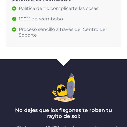
Política de no complicarte las cosas
100% de reembolso
Proceso sencillo a través del Centro de
Soporte
No dejes que los fisgones te roben tu
rayito de sol: