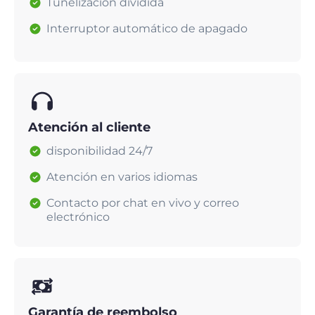
Tunelización dividida
Interruptor automático de apagado
Atención al cliente
disponibilidad 24/7
Atención en varios idiomas
Contacto por chat en vivo y correo
electrónico
Garantía de reembolso