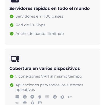
Servidores rápidos en todo el mundo
Servidores en +100 países
Red de 10-Gbps
Ancho de banda ilimitado
Cobertura en varios dispositivos
7 conexiones VPN al mismo tiempo
Aplicaciones para todos los sistemas
operativos