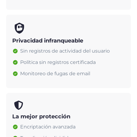
Privacidad infranqueable
Sin registros de actividad del usuario
Política sin registros certificada
Monitoreo de fugas de email
La mejor protección
Encriptación avanzada