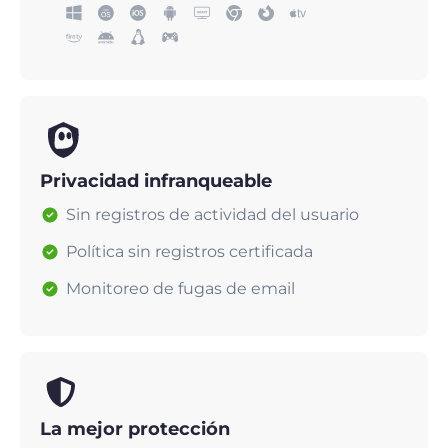
Privacidad infranqueable
Sin registros de actividad del usuario
Política sin registros certificada
Monitoreo de fugas de email
La mejor protección