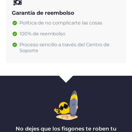
Garantía de reembolso
Política de no complicarte las cosas
100% de reembolso
Proceso sencillo a través del Centro de
Soporte
No dejes que los fisgones te roben tu