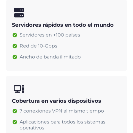
Servidores rápidos en todo el mundo
Servidores en +100 países
Red de 10-Gbps
Ancho de banda ilimitado
Cobertura en varios dispositivos
7 conexiones VPN al mismo tiempo
Aplicaciones para todos los sistemas
operativos