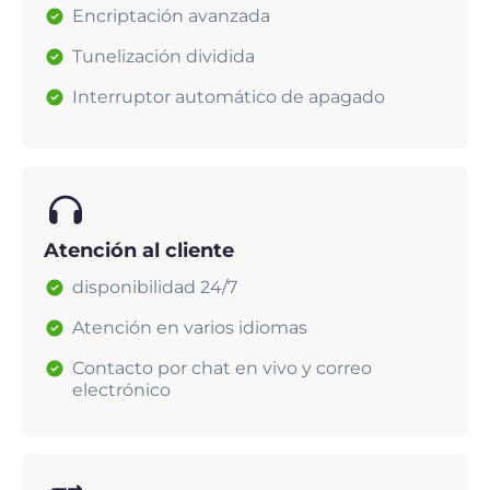
Encriptación avanzada
Tunelización dividida
Interruptor automático de apagado
Atención al cliente
disponibilidad 24/7
Atención en varios idiomas
Contacto por chat en vivo y correo
electrónico