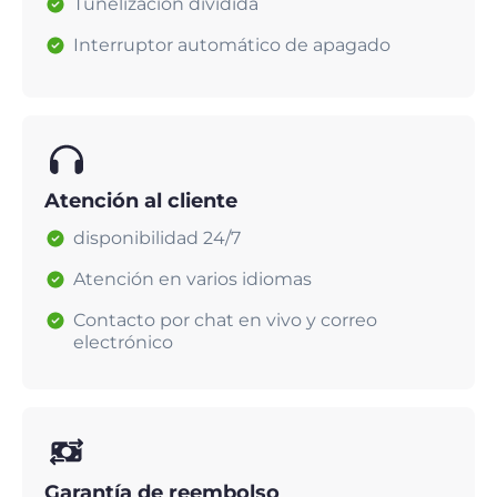
Tunelización dividida
Interruptor automático de apagado
Atención al cliente
disponibilidad 24/7
Atención en varios idiomas
Contacto por chat en vivo y correo
electrónico
Garantía de reembolso