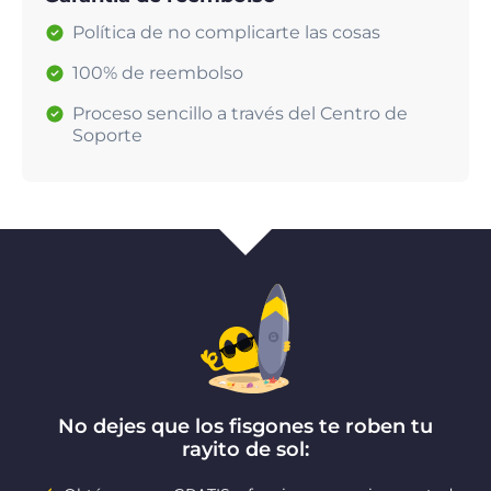
Política de no complicarte las cosas
100% de reembolso
Proceso sencillo a través del Centro de
Soporte
No dejes que los fisgones te roben tu
rayito de sol: