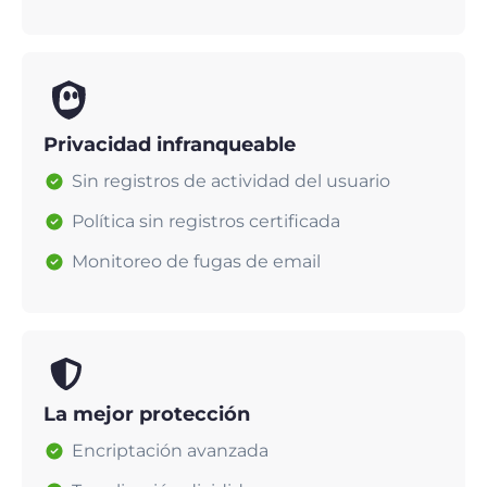
Privacidad infranqueable
Sin registros de actividad del usuario
Política sin registros certificada
Monitoreo de fugas de email
La mejor protección
Encriptación avanzada