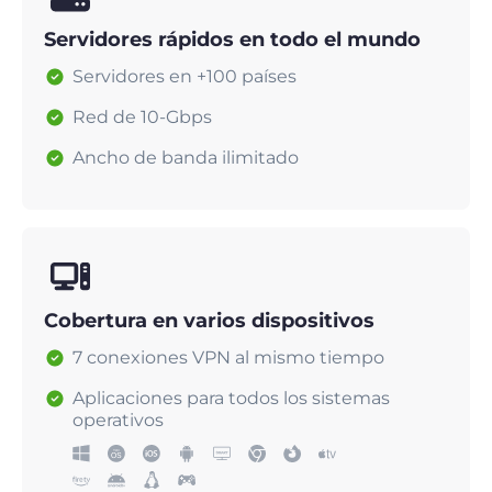
Servidores rápidos en todo el mundo
Servidores en +100 países
Red de 10-Gbps
Ancho de banda ilimitado
Cobertura en varios dispositivos
7 conexiones VPN al mismo tiempo
Aplicaciones para todos los sistemas
operativos