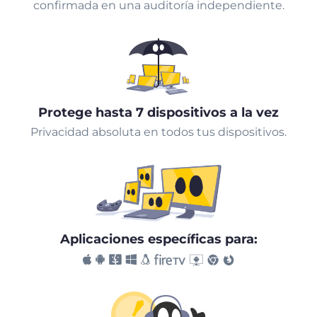
confirmada en una auditoría independiente.
Protege hasta 7 dispositivos a la vez
Privacidad absoluta en todos tus dispositivos.
Aplicaciones específicas para: