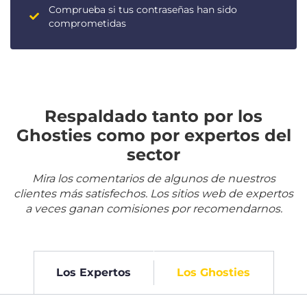
Comprueba si tus contraseñas han sido
comprometidas
Respaldado tanto por los
Ghosties como por expertos del
sector
Mira los comentarios de algunos de nuestros
clientes más satisfechos. Los sitios web de expertos
a veces ganan comisiones por recomendarnos.
Los Expertos
Los Ghosties