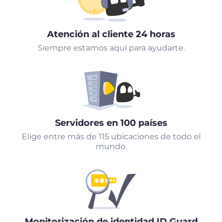
Atención al cliente 24 horas
Siempre estamos aquí para ayudarte.
Servidores en 100 países
Elige entre más de 115 ubicaciones de todo el
mundo.
Monitorización de identidad ID Guard