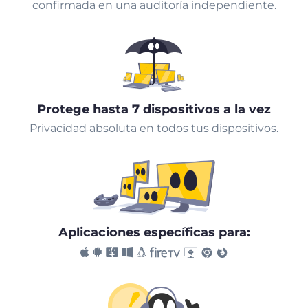
confirmada en una auditoría independiente.
Protege hasta 7 dispositivos a la vez
Privacidad absoluta en todos tus dispositivos.
Aplicaciones específicas para: