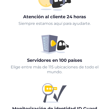
Atención al cliente 24 horas
Siempre estamos aquí para ayudarte.
Servidores en 100 países
Elige entre más de 115 ubicaciones de todo el
mundo.
Monitorización de identidad ID Guard