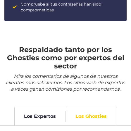
Comprueba si tus contraseñas han sido
comprometidas
Respaldado tanto por los
Ghosties como por expertos del
sector
Mira los comentarios de algunos de nuestros
clientes más satisfechos. Los sitios web de expertos
a veces ganan comisiones por recomendarnos.
Los Expertos
Los Ghosties