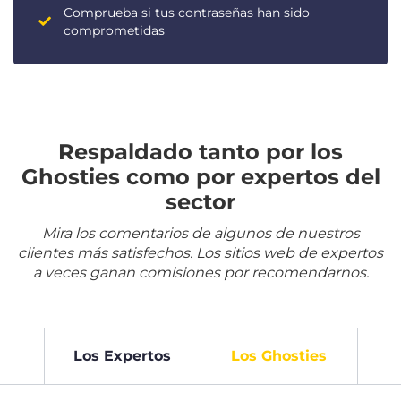
Comprueba si tus contraseñas han sido
comprometidas
Respaldado tanto por los
Ghosties como por expertos del
sector
Mira los comentarios de algunos de nuestros
clientes más satisfechos. Los sitios web de expertos
a veces ganan comisiones por recomendarnos.
Los Expertos
Los Ghosties