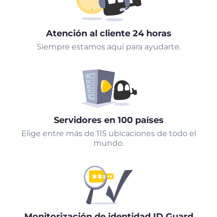
Atención al cliente 24 horas
Siempre estamos aquí para ayudarte.
Servidores en 100 países
Elige entre más de 115 ubicaciones de todo el
mundo.
Monitorización de identidad ID Guard