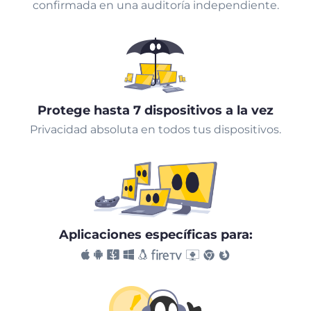
confirmada en una auditoría independiente.
Protege hasta 7 dispositivos a la vez
Privacidad absoluta en todos tus dispositivos.
Aplicaciones específicas para: