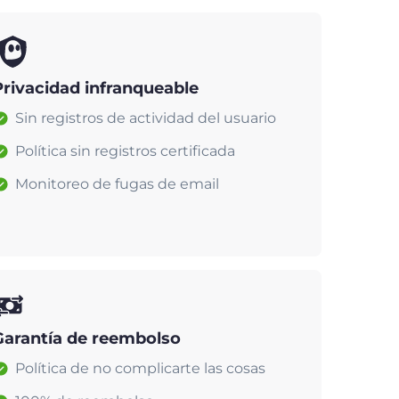
Privacidad infranqueable
Sin registros de actividad del usuario
Política sin registros certificada
Monitoreo de fugas de email
Garantía de reembolso
Política de no complicarte las cosas