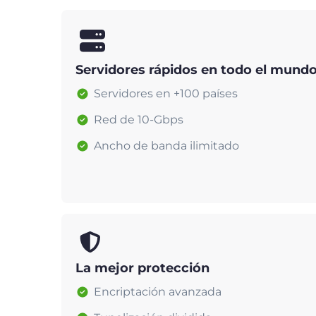
Servidores rápidos en todo el mund
Servidores en +100 países
Red de 10-Gbps
Ancho de banda ilimitado
La mejor protección
Encriptación avanzada