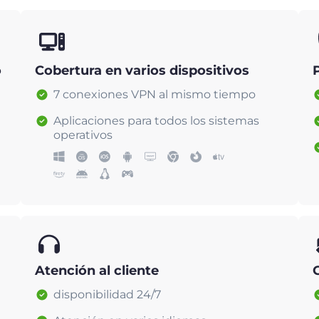
o
Cobertura en varios dispositivos
7 conexiones VPN al mismo tiempo
Aplicaciones para todos los sistemas
operativos
Atención al cliente
disponibilidad 24/7