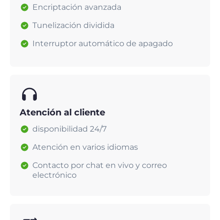
Encriptación avanzada
Tunelización dividida
Interruptor automático de apagado
Atención al cliente
disponibilidad 24/7
Atención en varios idiomas
Contacto por chat en vivo y correo
electrónico