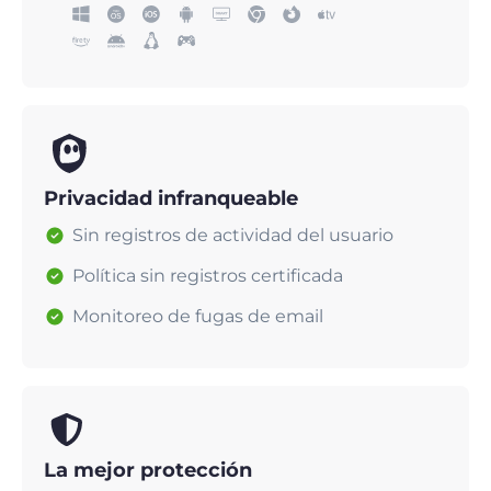
Privacidad infranqueable
Sin registros de actividad del usuario
Política sin registros certificada
Monitoreo de fugas de email
La mejor protección