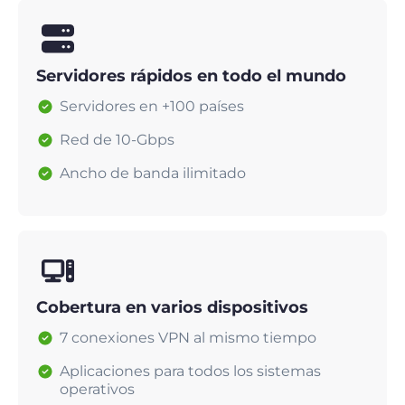
Servidores rápidos en todo el mundo
Servidores en +100 países
Red de 10-Gbps
Ancho de banda ilimitado
Cobertura en varios dispositivos
7 conexiones VPN al mismo tiempo
Aplicaciones para todos los sistemas
operativos