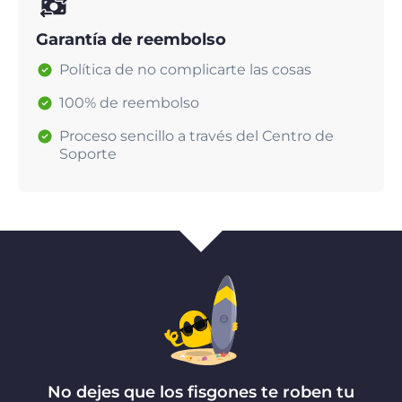
Garantía de reembolso
Política de no complicarte las cosas
100% de reembolso
Proceso sencillo a través del Centro de
Soporte
No dejes que los fisgones te roben tu