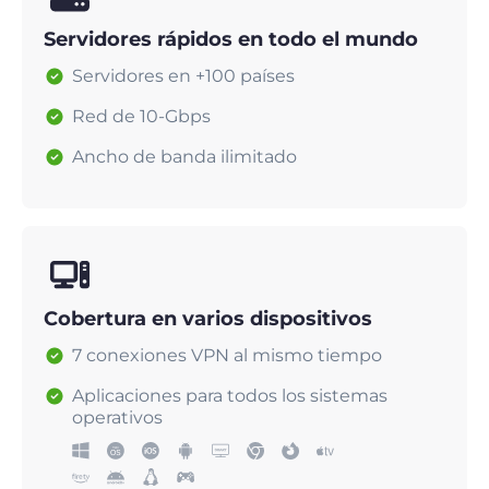
Servidores rápidos en todo el mundo
Servidores en +100 países
Red de 10-Gbps
Ancho de banda ilimitado
Cobertura en varios dispositivos
7 conexiones VPN al mismo tiempo
Aplicaciones para todos los sistemas
operativos