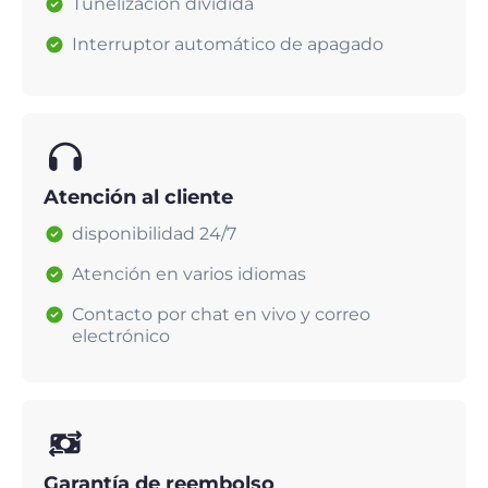
Tunelización dividida
Interruptor automático de apagado
Atención al cliente
disponibilidad 24/7
Atención en varios idiomas
Contacto por chat en vivo y correo
electrónico
Garantía de reembolso