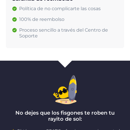
Política de no complicarte las cosas
100% de reembolso
Proceso sencillo a través del Centro de
Soporte
No dejes que los fisgones te roben tu
rayito de sol: