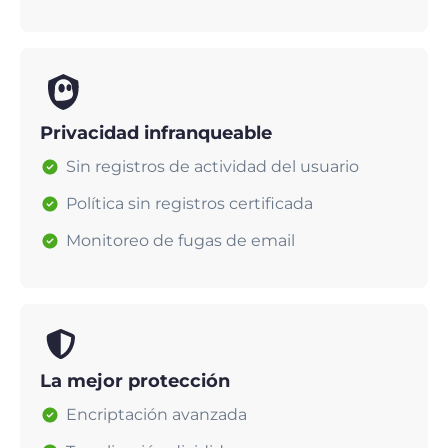
Privacidad infranqueable
Sin registros de actividad del usuario
Política sin registros certificada
Monitoreo de fugas de email
La mejor protección
Encriptación avanzada