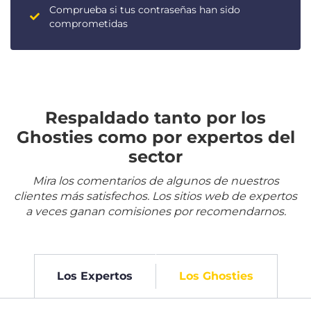
Comprueba si tus contraseñas han sido
comprometidas
Respaldado tanto por los
Ghosties como por expertos del
sector
Mira los comentarios de algunos de nuestros
clientes más satisfechos. Los sitios web de expertos
a veces ganan comisiones por recomendarnos.
Los Expertos
Los Ghosties