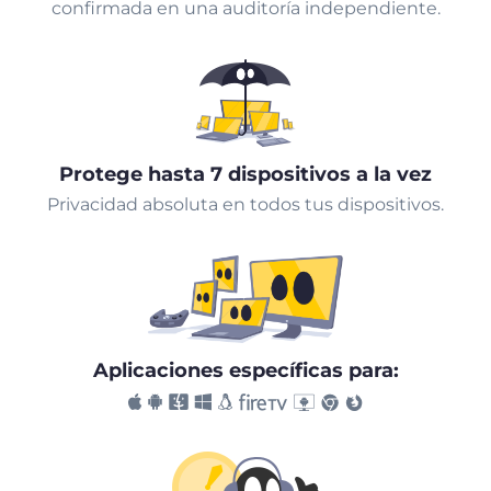
confirmada en una auditoría independiente.
Protege hasta 7 dispositivos a la vez
Privacidad absoluta en todos tus dispositivos.
Aplicaciones específicas para: