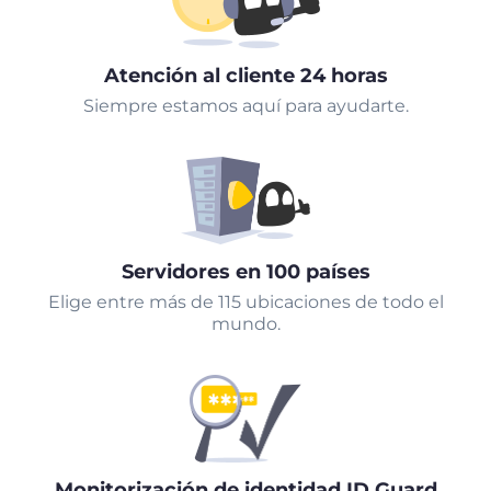
Atención al cliente 24 horas
Siempre estamos aquí para ayudarte.
Servidores en 100 países
Elige entre más de 115 ubicaciones de todo el
mundo.
Monitorización de identidad ID Guard