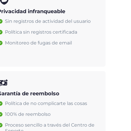
Privacidad infranqueable
Sin registros de actividad del usuario
Política sin registros certificada
Monitoreo de fugas de email
Garantía de reembolso
Política de no complicarte las cosas
100% de reembolso
Proceso sencillo a través del Centro de
Soporte