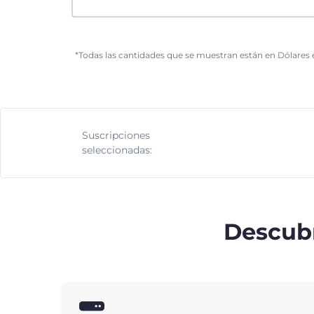
*Todas las cantidades que se muestran están en Dólares 
Suscripciones
seleccionadas:
Descubr