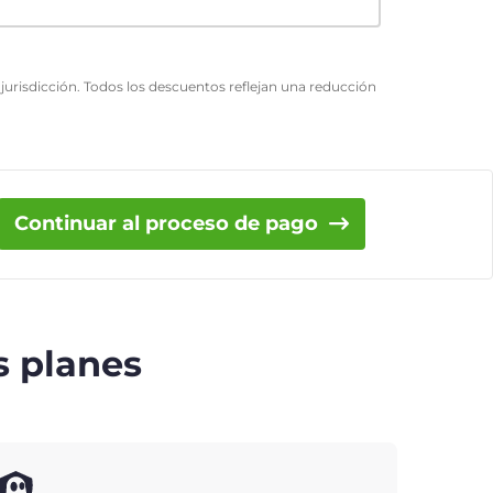
urisdicción. Todos los descuentos reflejan una reducción
Continuar al proceso de pago
s planes