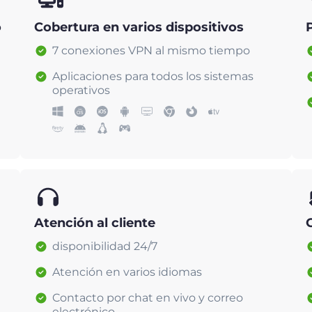
o
Cobertura en varios dispositivos
7 conexiones VPN al mismo tiempo
Aplicaciones para todos los sistemas
operativos
Atención al cliente
disponibilidad 24/7
Atención en varios idiomas
Contacto por chat en vivo y correo
electrónico