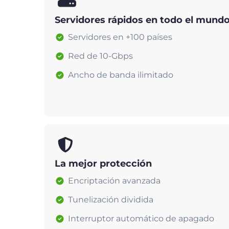
Servidores rápidos en todo el mund
Servidores en +100 países
Red de 10-Gbps
Ancho de banda ilimitado
La mejor protección
Encriptación avanzada
Tunelización dividida
Interruptor automático de apagado