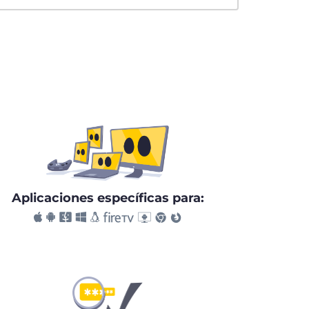
Aplicaciones específicas para: