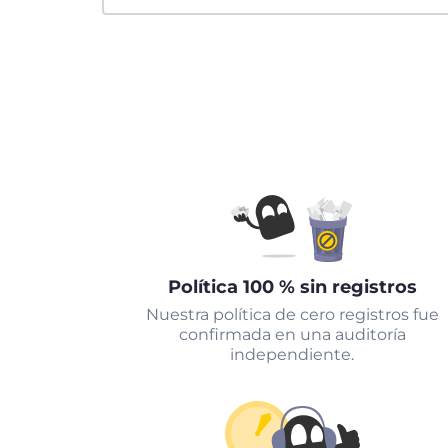
Política 100 % sin registros
Nuestra política de cero registros fue
confirmada en una auditoría
independiente.