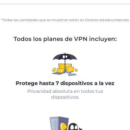
*Todas las cantidades que se muestran están en Dólares estadounidenses
Todos los planes de VPN incluyen:
Protege hasta 7 dispositivos a la vez
Privacidad absoluta en todos tus
dispositivos.