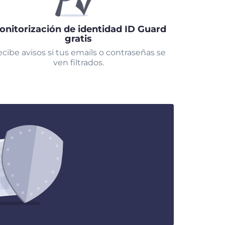
onitorización de identidad ID Guard
gratis
cibe avisos si tus emails o contraseñas se
ven filtrados.