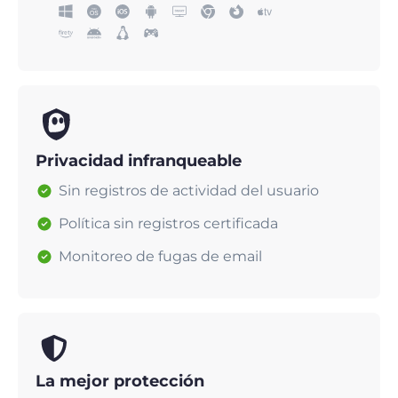
Privacidad infranqueable
Sin registros de actividad del usuario
Política sin registros certificada
Monitoreo de fugas de email
La mejor protección