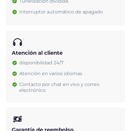
Tunelización dividida
Interruptor automático de apagado
Atención al cliente
disponibilidad 24/7
Atención en varios idiomas
Contacto por chat en vivo y correo
electrónico
Garantía de reembolso