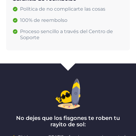
Política de no complicarte las cosas
100% de reembolso
Proceso sencillo a través del Centro de
Soporte
No dejes que los fisgones te roben tu
rayito de sol: