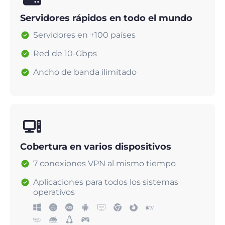
Servidores rápidos en todo el mundo
Servidores en +100 países
Red de 10-Gbps
Ancho de banda ilimitado
Cobertura en varios dispositivos
7 conexiones VPN al mismo tiempo
Aplicaciones para todos los sistemas
operativos