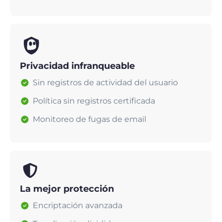
Privacidad infranqueable
Sin registros de actividad del usuario
Política sin registros certificada
Monitoreo de fugas de email
La mejor protección
Encriptación avanzada