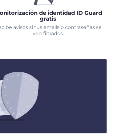
onitorización de identidad ID Guard
gratis
cibe avisos si tus emails o contraseñas se
ven filtrados.