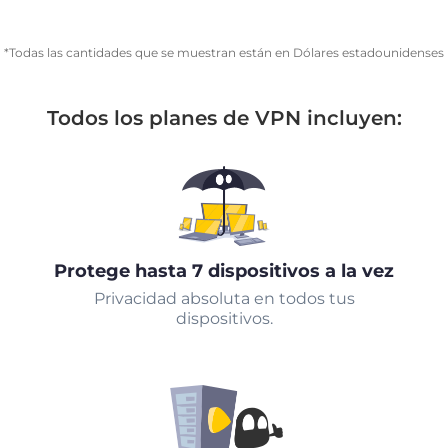
*Todas las cantidades que se muestran están en Dólares estadounidenses
Todos los planes de VPN incluyen:
Protege hasta 7 dispositivos a la vez
Privacidad absoluta en todos tus
dispositivos.