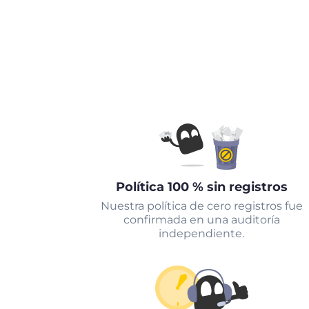
Política 100 % sin registros
Nuestra política de cero registros fue
confirmada en una auditoría
independiente.