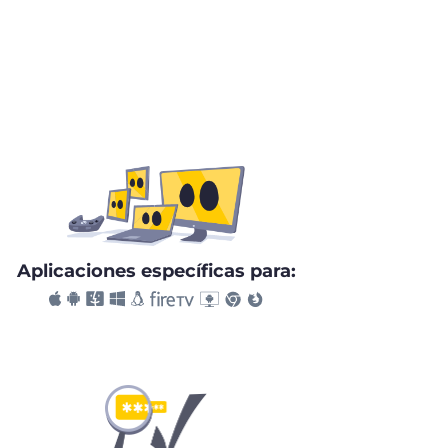
Aplicaciones específicas para: