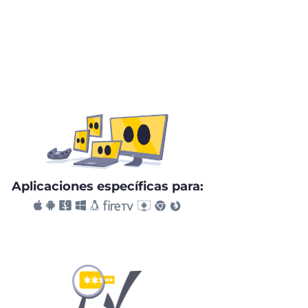
Aplicaciones específicas para: