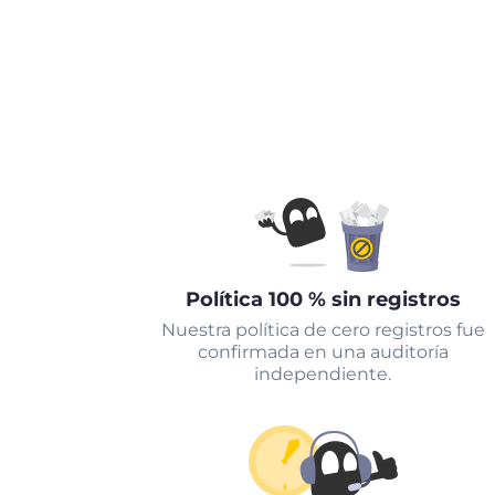
Política 100 % sin registros
Nuestra política de cero registros fue
confirmada en una auditoría
independiente.