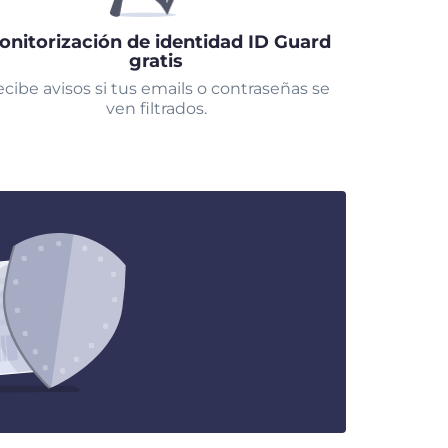
onitorización de identidad ID Guard
gratis
cibe avisos si tus emails o contraseñas se
ven filtrados.