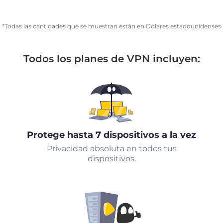
*Todas las cantidades que se muestran están en Dólares estadounidenses
Todos los planes de VPN incluyen:
Protege hasta 7 dispositivos a la vez
Privacidad absoluta en todos tus
dispositivos.