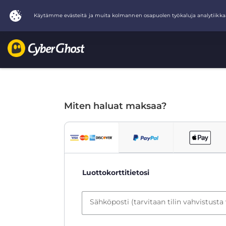
Miten haluat maksaa?
Luottokorttitietosi
Sähköposti (tarvitaan tilin vahvistusta