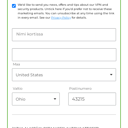
We'd like to send you news, offers and tips about our VPN and
security products. Untick here if you'd prefer not to receive these
marketing emails. You can unsubscribe at any time using the link
in every email. See our
Privacy Policy
for details.
Nimi kortissa
Maa
Valtio
Postinumero