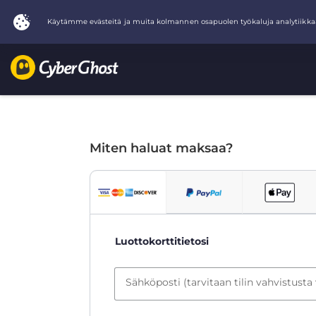
Miten haluat maksaa?
Luottokorttitietosi
Sähköposti (tarvitaan tilin vahvistusta