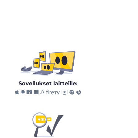
Sovellukset laitteille: