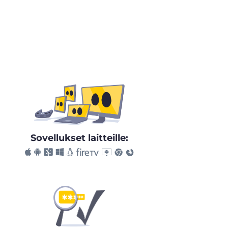
Sovellukset laitteille: