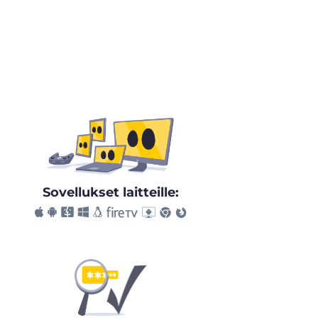
Sovellukset laitteille: