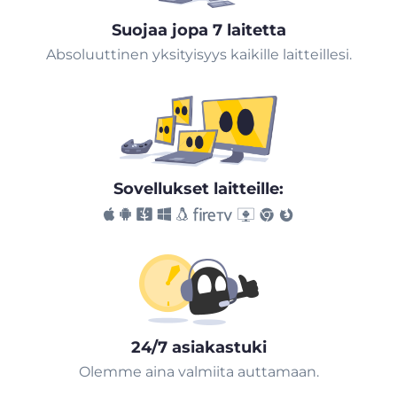
Suojaa jopa 7 laitetta
Absoluuttinen yksityisyys kaikille laitteillesi.
Sovellukset laitteille:
24/7 asiakastuki
Olemme aina valmiita auttamaan.