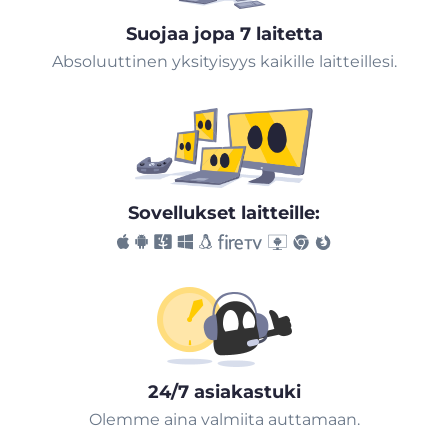
Suojaa jopa 7 laitetta
Absoluuttinen yksityisyys kaikille laitteillesi.
Sovellukset laitteille:
24/7 asiakastuki
Olemme aina valmiita auttamaan.