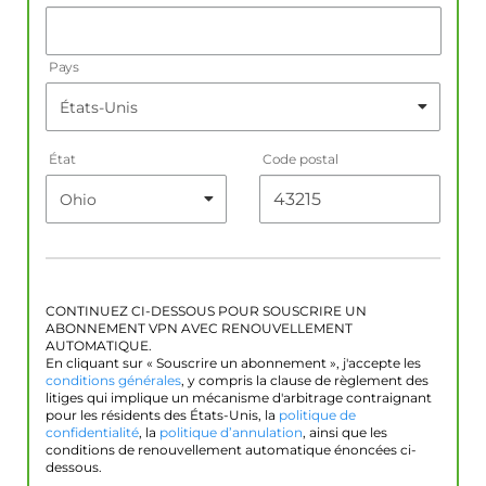
Pays
État
Code postal
CONTINUEZ CI-DESSOUS POUR SOUSCRIRE UN
ABONNEMENT VPN AVEC RENOUVELLEMENT
AUTOMATIQUE.
En cliquant sur « Souscrire un abonnement », j'accepte les
conditions générales
, y compris la clause de règlement des
litiges qui implique un mécanisme d'arbitrage contraignant
pour les résidents des États-Unis, la
politique de
confidentialité
, la
politique d’annulation
, ainsi que les
conditions de renouvellement automatique énoncées ci-
dessous.