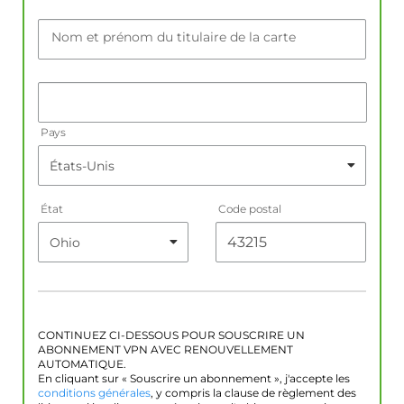
Nom et prénom du titulaire de la carte
Pays
État
Code postal
CONTINUEZ CI-DESSOUS POUR SOUSCRIRE UN
ABONNEMENT VPN AVEC RENOUVELLEMENT
AUTOMATIQUE.
En cliquant sur « Souscrire un abonnement », j'accepte les
conditions générales
, y compris la clause de règlement des