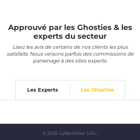
Approuvé par les Ghosties & les
experts du secteur
Lisez les avis de certains de nos clients les plus
satisfaits. Nous versons parfois des commissions de
parrainage à des sites experts.
Les Experts
Les Ghosties
©
2026
CyberGhost S.R.L.