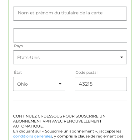
Nom et prénom du titulaire de la carte
Pays
État
Code postal
CONTINUEZ CI-DESSOUS POUR SOUSCRIRE UN
ABONNEMENT VPN AVEC RENOUVELLEMENT
AUTOMATIQUE.
En cliquant sur « Souscrire un abonnement », j'accepte les
conditions générales
, y compris la clause de règlement des