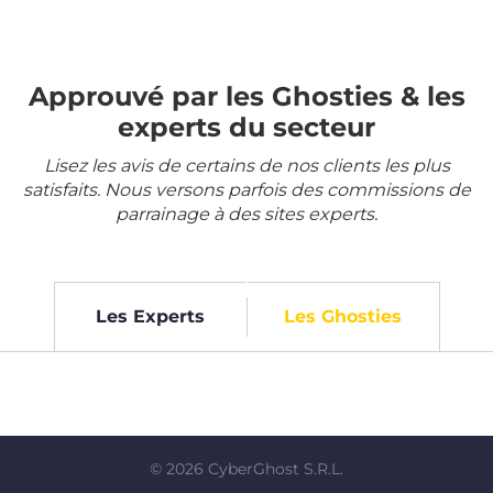
Approuvé par les Ghosties & les
experts du secteur
Lisez les avis de certains de nos clients les plus
satisfaits. Nous versons parfois des commissions de
parrainage à des sites experts.
Les Experts
Les Ghosties
©
2026
CyberGhost S.R.L.