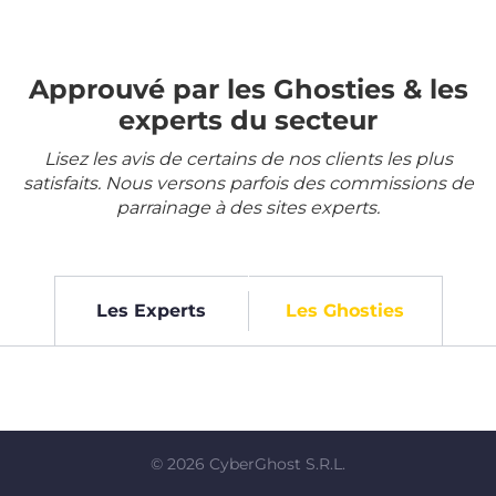
Approuvé par les Ghosties & les
experts du secteur
Lisez les avis de certains de nos clients les plus
satisfaits. Nous versons parfois des commissions de
parrainage à des sites experts.
Les Experts
Les Ghosties
©
2026
CyberGhost S.R.L.