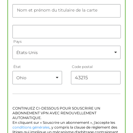
Nom et prénom du titulaire de la carte
Pays
État
Code postal
CONTINUEZ CI-DESSOUS POUR SOUSCRIRE UN
ABONNEMENT VPN AVEC RENOUVELLEMENT
AUTOMATIQUE.
En cliquant sur « Souscrire un abonnement », j'accepte les
conditions générales
, y compris la clause de règlement des
litiges qui implique un mécanisme d'arbitrage contraignant