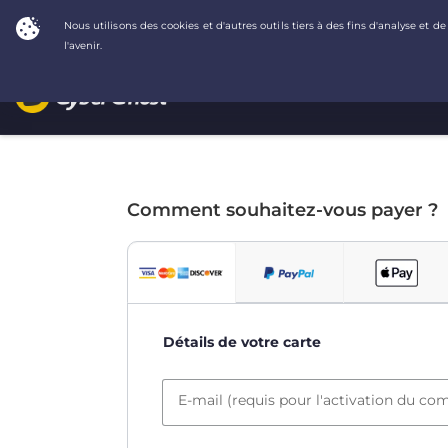
Comment souhaitez-vous payer ?
Détails de votre carte
E-mail (requis pour l'activation du co