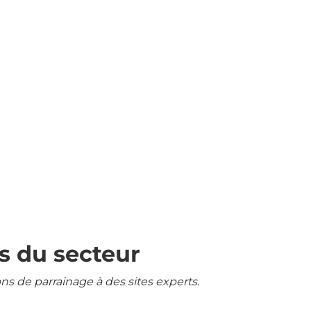
s du secteur
ons de parrainage à des sites experts.