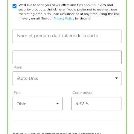
We'd like to send you news, offers and tips about our VPN and
security products. Untick here if you'd prefer not to receive these
marketing emails. You can unsubscribe at any time using the link
in every email. See our
Privacy Policy
for details.
Nom et prénom du titulaire de la carte
Pays
État
Code postal