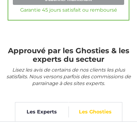
Garantie 45 jours satisfait ou remboursé
Approuvé par les Ghosties & les
experts du secteur
Lisez les avis de certains de nos clients les plus
satisfaits. Nous versons parfois des commissions de
parrainage à des sites experts.
Les Experts
Les Ghosties