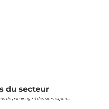
s du secteur
ons de parrainage à des sites experts.