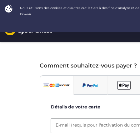
Comment souhaitez-vous payer ?
Détails de votre carte
E-mail (requis pour l'activation du co