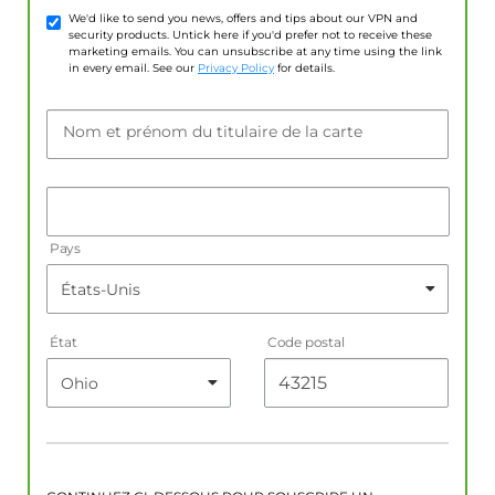
We'd like to send you news, offers and tips about our VPN and
security products. Untick here if you'd prefer not to receive these
marketing emails. You can unsubscribe at any time using the link
in every email. See our
Privacy Policy
for details.
Nom et prénom du titulaire de la carte
Pays
État
Code postal