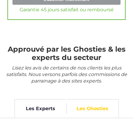
Garantie 45 jours satisfait ou remboursé
Approuvé par les Ghosties & les
experts du secteur
Lisez les avis de certains de nos clients les plus
satisfaits. Nous versons parfois des commissions de
parrainage à des sites experts.
Les Experts
Les Ghosties