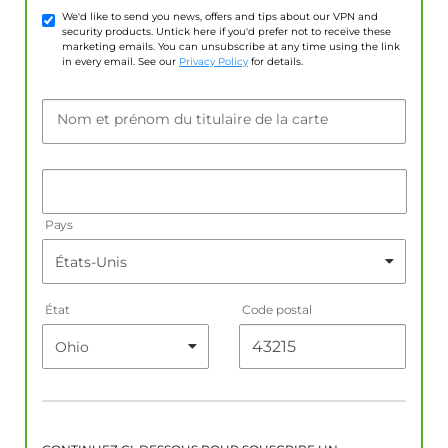
We'd like to send you news, offers and tips about our VPN and
security products. Untick here if you'd prefer not to receive these
marketing emails. You can unsubscribe at any time using the link
in every email. See our
Privacy Policy
for details.
Nom et prénom du titulaire de la carte
Pays
État
Code postal