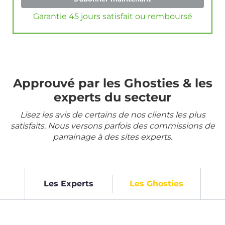
Garantie 45 jours satisfait ou remboursé
Approuvé par les Ghosties & les
experts du secteur
Lisez les avis de certains de nos clients les plus
satisfaits. Nous versons parfois des commissions de
parrainage à des sites experts.
Les Experts
Les Ghosties