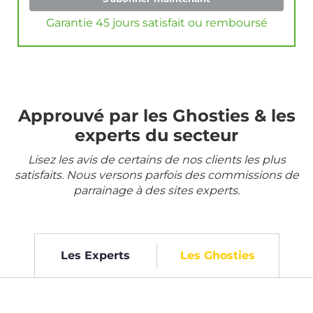
Garantie 45 jours satisfait ou remboursé
Approuvé par les Ghosties & les
experts du secteur
Lisez les avis de certains de nos clients les plus
satisfaits. Nous versons parfois des commissions de
parrainage à des sites experts.
Les Experts
Les Ghosties