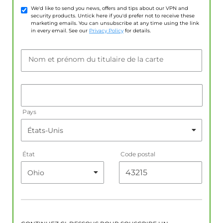
We'd like to send you news, offers and tips about our VPN and
security products. Untick here if you'd prefer not to receive these
marketing emails. You can unsubscribe at any time using the link
in every email. See our
Privacy Policy
for details.
Nom et prénom du titulaire de la carte
Pays
État
Code postal