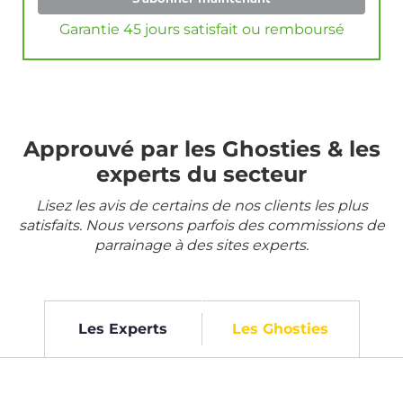
Garantie 45 jours satisfait ou remboursé
Approuvé par les Ghosties & les
experts du secteur
Lisez les avis de certains de nos clients les plus
satisfaits. Nous versons parfois des commissions de
parrainage à des sites experts.
Les Experts
Les Ghosties