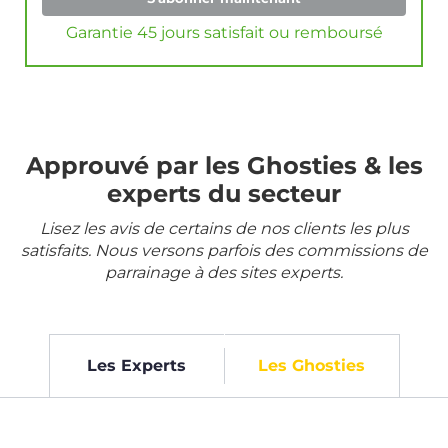
Garantie 45 jours satisfait ou remboursé
Approuvé par les Ghosties & les
experts du secteur
Lisez les avis de certains de nos clients les plus
satisfaits. Nous versons parfois des commissions de
parrainage à des sites experts.
Les Experts
Les Ghosties