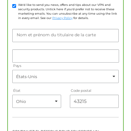
We'd like to send you news, offers and tips about our VPN and
security products. Untick here if you'd prefer not to receive these
marketing emails. You can unsubscribe at any time using the link
in every email. See our
Privacy Policy
for details.
Nom et prénom du titulaire de la carte
Pays
État
Code postal