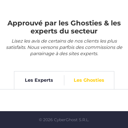
Approuvé par les Ghosties & les
experts du secteur
Lisez les avis de certains de nos clients les plus
satisfaits. Nous versons parfois des commissions de
parrainage à des sites experts.
Les Experts
Les Ghosties
©
2026
CyberGhost S.R.L.