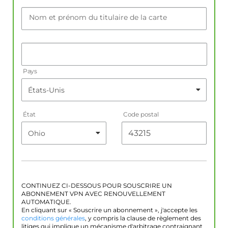
Nom et prénom du titulaire de la carte
Pays
État
Code postal
CONTINUEZ CI-DESSOUS POUR SOUSCRIRE UN
ABONNEMENT VPN AVEC RENOUVELLEMENT
AUTOMATIQUE.
En cliquant sur « Souscrire un abonnement », j'accepte les
conditions générales
, y compris la clause de règlement des
litiges qui implique un mécanisme d'arbitrage contraignant