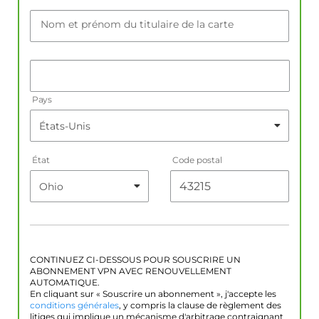
Nom et prénom du titulaire de la carte
Pays
État
Code postal
CONTINUEZ CI-DESSOUS POUR SOUSCRIRE UN
ABONNEMENT VPN AVEC RENOUVELLEMENT
AUTOMATIQUE.
En cliquant sur « Souscrire un abonnement », j'accepte les
conditions générales
, y compris la clause de règlement des
litiges qui implique un mécanisme d'arbitrage contraignant