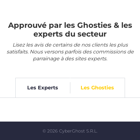
Approuvé par les Ghosties & les
experts du secteur
Lisez les avis de certains de nos clients les plus
satisfaits. Nous versons parfois des commissions de
parrainage à des sites experts.
Les Experts
Les Ghosties
©
2026
CyberGhost S.R.L.