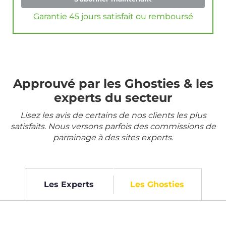
Garantie 45 jours satisfait ou remboursé
Approuvé par les Ghosties & les
experts du secteur
Lisez les avis de certains de nos clients les plus
satisfaits. Nous versons parfois des commissions de
parrainage à des sites experts.
Les Experts
Les Ghosties